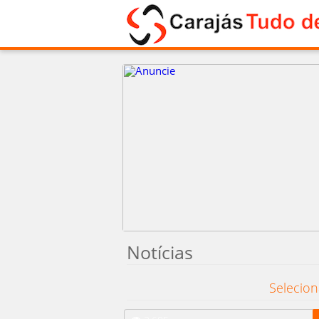
Notícias
Selecio