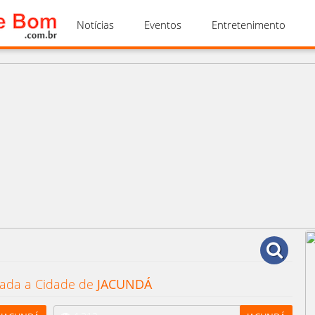
Notícias
Eventos
Entretenimento
nada a Cidade de
JACUNDÁ