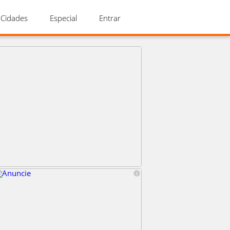
Cidades
Especial
Entrar