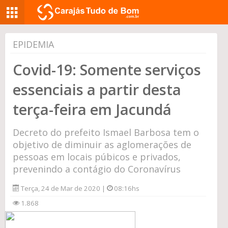
EPIDEMIA
Covid-19: Somente serviços
essenciais a partir desta
terça-feira em Jacundá
Decreto do prefeito Ismael Barbosa tem o
objetivo de diminuir as aglomerações de
pessoas em locais púbicos e privados,
prevenindo a contágio do Coronavírus
Terça, 24 de Mar de 2020 |
08:16hs
1.868