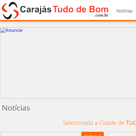
Notícias
Notícias
Selecionada a Cidade de
TUC