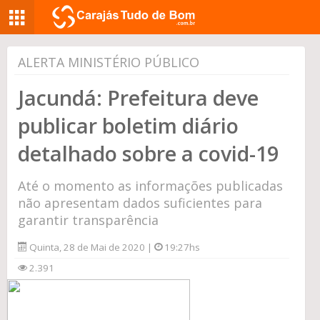
ALERTA MINISTÉRIO PÚBLICO
Jacundá: Prefeitura deve
publicar boletim diário
detalhado sobre a covid-19
Até o momento as informações publicadas
não apresentam dados suficientes para
garantir transparência
Quinta, 28 de Mai de 2020 |
19:27hs
2.391