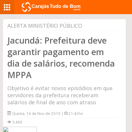
ALERTA MINISTÉRIO PÚBLICO
Jacundá: Prefeitura deve
garantir pagamento em
dia de salários, recomenda
MPPA
Objetivo é evitar novos episódios em que
servidores da prefeitura receberam
salários de final de ano com atraso
Quinta, 14 de Nov de 2019 |
21:42hs
3.460