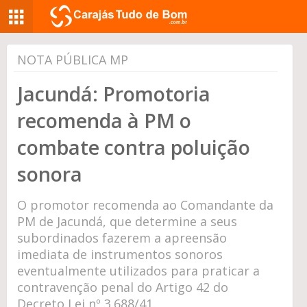
NOTA PÚBLICA MP
Jacundá: Promotoria
recomenda à PM o
combate contra poluição
sonora
O promotor recomenda ao Comandante da
PM de Jacundá, que determine a seus
subordinados fazerem a apreensão
imediata de instrumentos sonoros
eventualmente utilizados para praticar a
contravenção penal do Artigo 42 do
Decreto Lei nº 3.688/41.