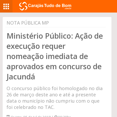
NOTA PÚBLICA MP
Ministério Público: Ação de
execução requer
nomeação imediata de
aprovados em concurso de
Jacundá
O concurso público foi homologado no dia
26 de março deste ano e até a presente
data o município não cumpriu com o que
foi celebrado no TAC.