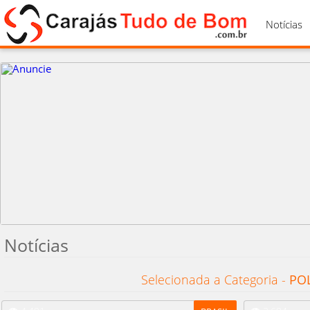
Notícias
Notícias
Selecionada a Categoria -
POL