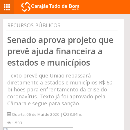
RECURSOS PÚBLICOS
Senado aprova projeto que
prevê ajuda financeira a
estados e municípios
Texto prevê que União repassará
diretamente a estados e municípios R$ 60
bilhões para enfrentamento da crise do
coronavírus. Texto já foi aprovado pela
Câmara e segue para sanção.
Quarta, 06 de Mai de 2020 |
23:34hs
1.503