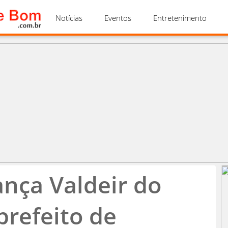
Notícias
Eventos
Entretenimento
ança Valdeir do
prefeito de