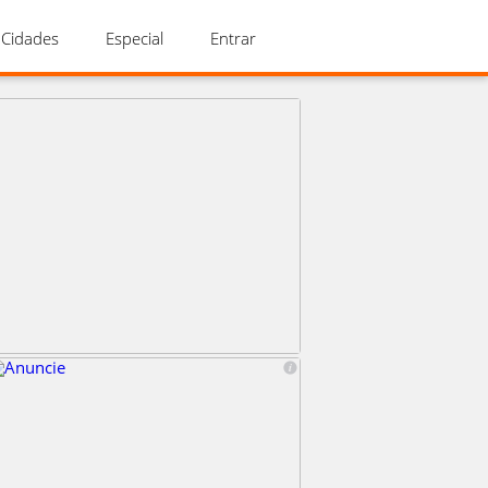
Cidades
Especial
Entrar