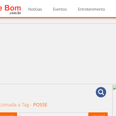
Notícias
Eventos
Entretenimento
cionada a Tag -
POSSE