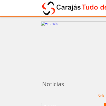
Notícias
Sele