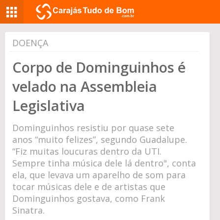
DOENÇA
Corpo de Dominguinhos é
velado na Assembleia
Legislativa
Dominguinhos resistiu por quase sete
anos “muito felizes”, segundo Guadalupe.
“Fiz muitas loucuras dentro da UTI.
Sempre tinha música dele lá dentro", conta
ela, que levava um aparelho de som para
tocar músicas dele e de artistas que
Dominguinhos gostava, como Frank
Sinatra.