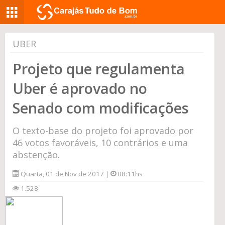
UBER
Projeto que regulamenta
Uber é aprovado no
Senado com modificações
O texto-base do projeto foi aprovado por
46 votos favoráveis, 10 contrários e uma
abstenção.
Quarta, 01 de Nov de 2017 |
08:11hs
1.528