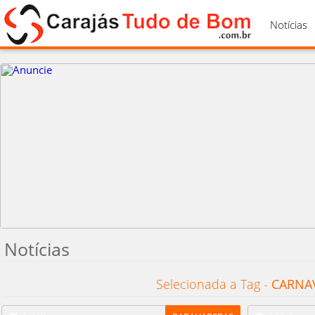
Notícias
Notícias
Selecionada a Tag -
CARNA