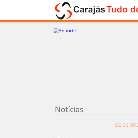
Notícias
Selecion