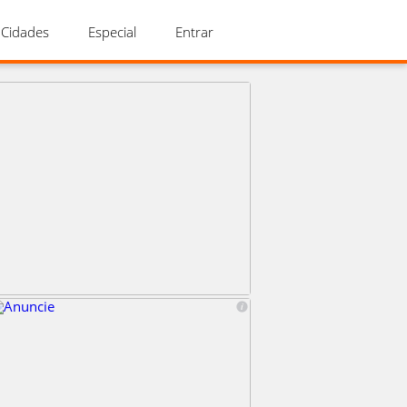
Cidades
Especial
Entrar