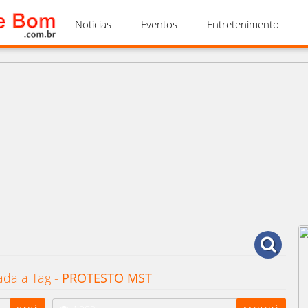
Notícias
Eventos
Entretenimento
ada a Tag -
PROTESTO MST