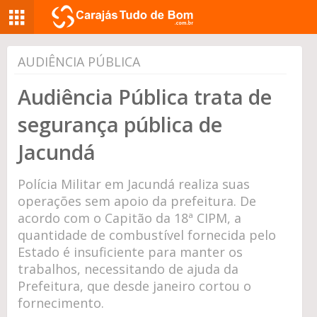
AUDIÊNCIA PÚBLICA
Audiência Pública trata de
segurança pública de
Jacundá
Polícia Militar em Jacundá realiza suas
operações sem apoio da prefeitura. De
acordo com o Capitão da 18ª CIPM, a
quantidade de combustível fornecida pelo
Estado é insuficiente para manter os
trabalhos, necessitando de ajuda da
Prefeitura, que desde janeiro cortou o
fornecimento.