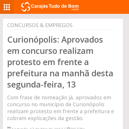
CONCURSOS & EMPREGOS
Curionópolis: Aprovados
em concurso realizam
protesto em frente a
prefeitura na manhã desta
segunda-feira, 13
Com frase de nomeação já, aprovados em
concurso no município de Curionópolis
realizam protesto em frente a prefeitura e
cobram explicações da gestão.