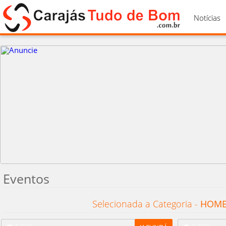
Notícias
Eventos
Selecionada a Categoria -
HOM