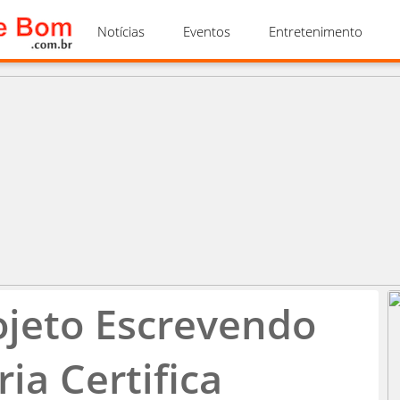
Notícias
Eventos
Entretenimento
ojeto Escrevendo
ia Certifica