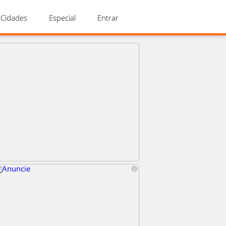
Cidades
Especial
Entrar